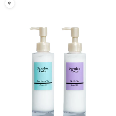
ズームイン