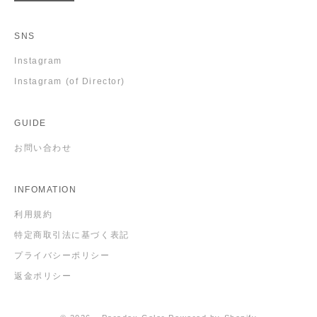
SNS
Instagram
Instagram (of Director)
GUIDE
お問い合わせ
INFOMATION
利用規約
特定商取引法に基づく表記
プライバシーポリシー
返金ポリシー